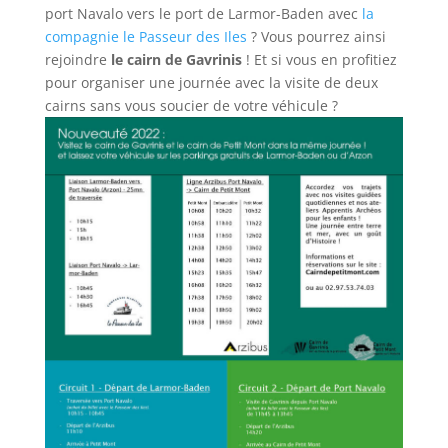
port Navalo vers le port de Larmor-Baden avec
la
compagnie le Passeur des Iles
? Vous pourrez ainsi
rejoindre
le cairn de Gavrinis
! Et si vous en profitiez
pour organiser une journée avec la visite de deux
cairns sans vous soucier de votre véhicule ?