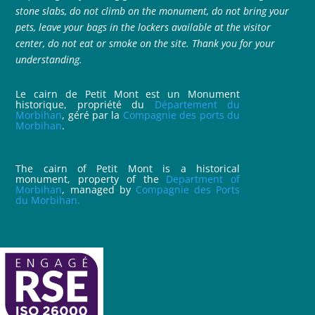
stone slabs, do not climb on the monument, do not bring your
pets, leave your bags in the lockers available at the visitor
center, do not eat or smoke on the site. Thank you for your
understanding.
Le cairn de Petit Mont est un Monument
historique, propriété du
Département du
Morbihan
, géré par la
Compagnie des ports du
Morbihan
.
The cairn of Petit Mont is a historical
monument, property of the
Department of
Morbihan
, managed by
Compagnie des Ports
du Morbihan.