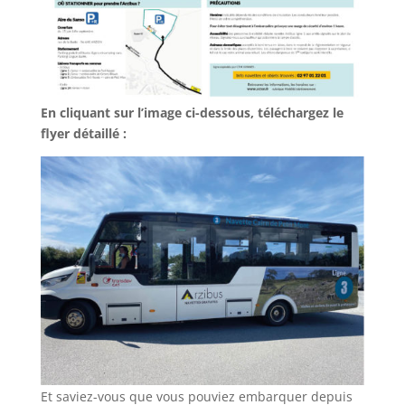
En cliquant sur l’image ci-dessous, téléchargez le
flyer détaillé :
Et saviez-vous que vous pouviez embarquer depuis