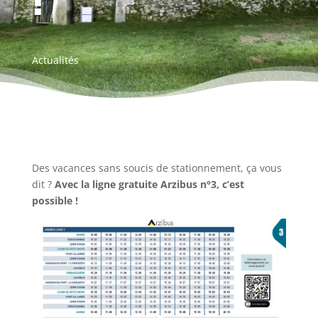
!
Actualités
Des vacances sans soucis de stationnement, ça vous
dit ?
Avec la ligne gratuite Arzibus n°3, c’est
possible !