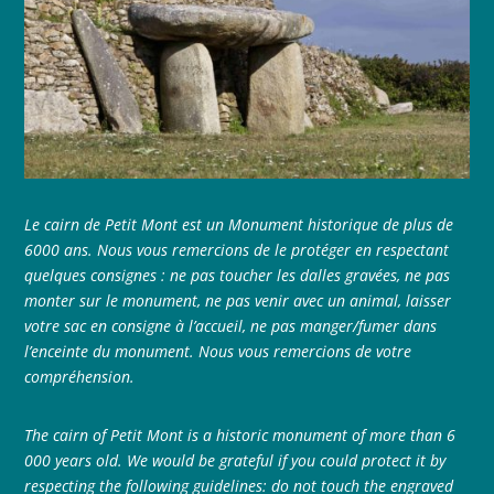
Le cairn de Petit Mont est un Monument historique de plus de
6000 ans. Nous vous remercions de le protéger en respectant
quelques consignes : ne pas toucher les dalles gravées, ne pas
monter sur le monument, ne pas venir avec un animal, laisser
votre sac en consigne à l’accueil, ne pas manger/fumer dans
l’enceinte du monument. Nous vous remercions de votre
compréhension.
The cairn of Petit Mont is a historic monument of more than 6
000 years old. We would be grateful if you could protect it by
respecting the following guidelines: do not touch the engraved