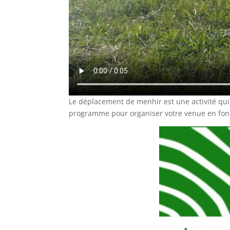
Le déplacement de menhir est une activité qui 
programme pour organiser votre venue en foncti