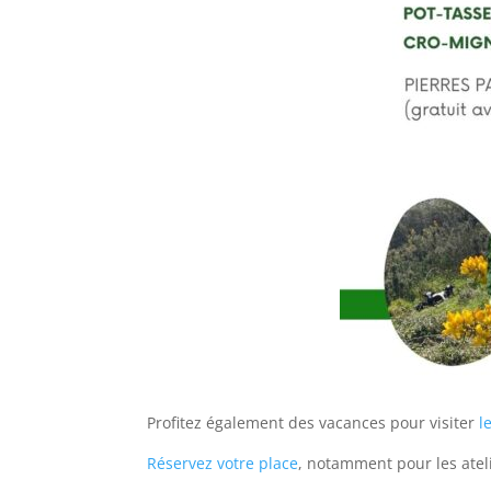
Profitez également des vacances pour visiter
l
Réservez votre place
, notamment pour les ateli