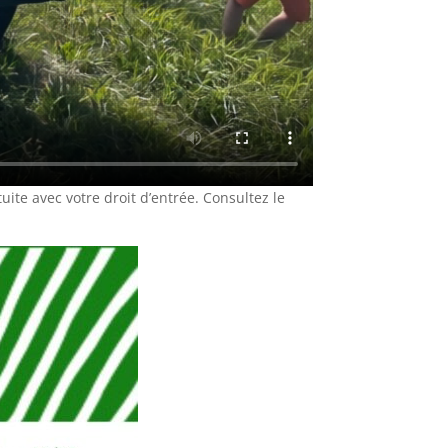
ite avec votre droit d’entrée. Consultez le