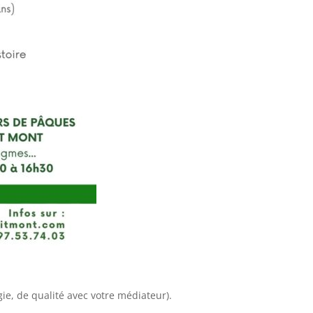
ie, de qualité avec votre médiateur).