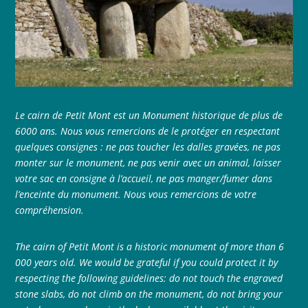
Le cairn de Petit Mont est un Monument historique de plus de
6000 ans. Nous vous remercions de le protéger en respectant
quelques consignes : ne pas toucher les dalles gravées, ne pas
monter sur le monument, ne pas venir avec un animal, laisser
votre sac en consigne à l’accueil, ne pas manger/fumer dans
l’enceinte du monument. Nous vous remercions de votre
compréhension.
The cairn of Petit Mont is a historic monument of more than 6
000 years old. We would be grateful if you could protect it by
respecting the following guidelines: do not touch the engraved
stone slabs, do not climb on the monument, do not bring your