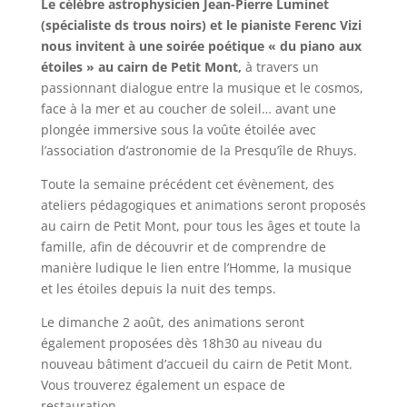
Le célèbre astrophysicien Jean-Pierre Luminet
(spécialiste ds trous noirs) et le pianiste Ferenc Vizi
nous invitent à une soirée poétique « du piano aux
étoiles » au cairn de Petit Mont,
à travers un
passionnant dialogue entre la musique et le cosmos,
face à la mer et au coucher de soleil… avant une
plongée immersive sous la voûte étoilée avec
l’association d’astronomie de la Presqu’île de Rhuys.
Toute la semaine précédent cet évènement, des
ateliers pédagogiques et animations seront proposés
au cairn de Petit Mont, pour tous les âges et toute la
famille, afin de découvrir et de comprendre de
manière ludique le lien entre l’Homme, la musique
et les étoiles depuis la nuit des temps.
Le dimanche 2 août, des animations seront
également proposées dès 18h30 au niveau du
nouveau bâtiment d’accueil du cairn de Petit Mont.
Vous trouverez également un espace de
restauration.